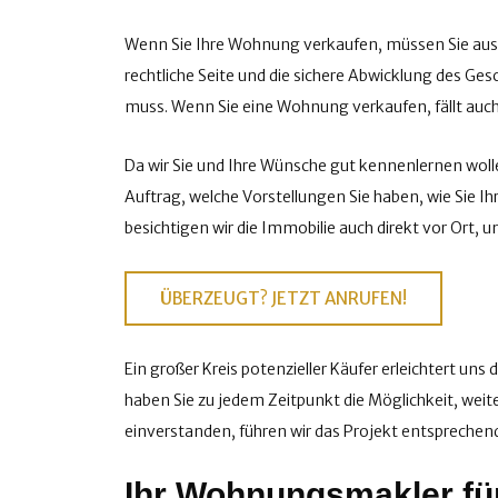
Wenn Sie Ihre Wohnung verkaufen, müssen Sie aus
rechtliche Seite und die sichere Abwicklung des G
muss. Wenn Sie eine Wohnung verkaufen, fällt auch
Da wir Sie und Ihre Wünsche gut kennenlernen wolle
Auftrag, welche Vorstellungen Sie haben, wie Sie 
besichtigen wir die Immobilie auch direkt vor Ort, 
ÜBERZEUGT? JETZT ANRUFEN!
Ein großer Kreis potenzieller Käufer erleichtert un
haben Sie zu jedem Zeitpunkt die Möglichkeit, wei
einverstanden, führen wir das Projekt entspreche
Ihr Wohnungsmakler fü