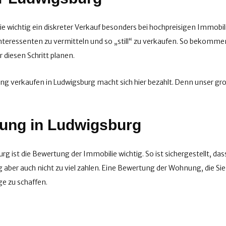
 wichtig ein diskreter Verkauf besonders bei hochpreisigen Immobili
Interessenten zu vermitteln und so „still“ zu verkaufen. So bekomm
 diesen Schritt planen.
erkaufen in Ludwigsburg macht sich hier bezahlt. Denn unser groß
nung in Ludwigsburg
 ist die Bewertung der Immobilie wichtig. So ist sichergestellt, das
 aber auch nicht zu viel zahlen. Eine Bewertung der Wohnung, die Sie
e zu schaffen.