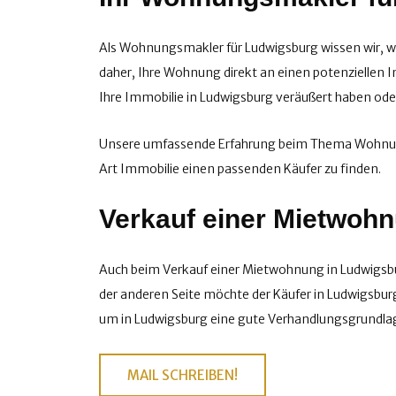
Als Wohnungsmakler für Ludwigsburg wissen wir, wie
daher, Ihre Wohnung direkt an einen potenziellen 
Ihre Immobilie in Ludwigsburg veräußert haben oder
Unsere umfassende Erfahrung beim Thema Wohnung v
Art Immobilie einen passenden Käufer zu finden.
Verkauf einer Mietwoh
Auch beim Verkauf einer Mietwohnung in Ludwigsburg
der anderen Seite möchte der Käufer in Ludwigsburg
um in Ludwigsburg eine gute Verhandlungsgrundlag
MAIL SCHREIBEN!