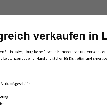
reich verkaufen in
 Sie in Ludwigsburg keine falschen Kompromisse und entscheiden S
le Leistungen aus einer Hand und stehen für Diskretion und Expertise
s Verkaufsgeschäfts
ildung
ich