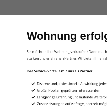
Wohnung erfolg
Sie möchten Ihre Wohnung verkaufen? Dann machen
starken und erfahrenen Partner. Wir bieten Ihnen al
Ihre Service-Vorteile mit uns als Partner:
Diskrete und professionelle Abwicklung jede
Großer Pool an geprüften Interessenten
Langjährige Erfahrung und laufende Weiterb
Zusatzleistungen auf Anfrage jederzeit mögl