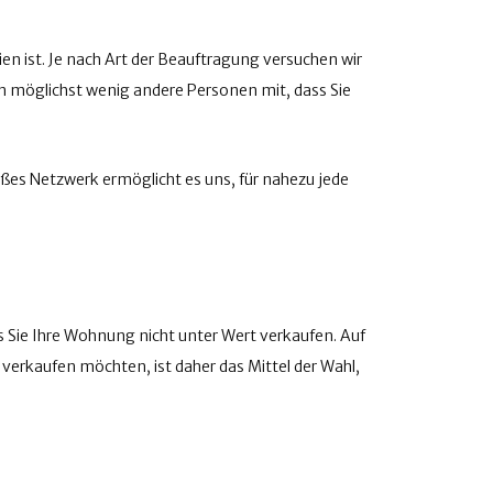
en ist. Je nach Art der Beauftragung versuchen wir
en möglichst wenig andere Personen mit, dass Sie
es Netzwerk ermöglicht es uns, für nahezu jede
s Sie Ihre Wohnung nicht unter Wert verkaufen. Auf
 verkaufen möchten, ist daher das Mittel der Wahl,