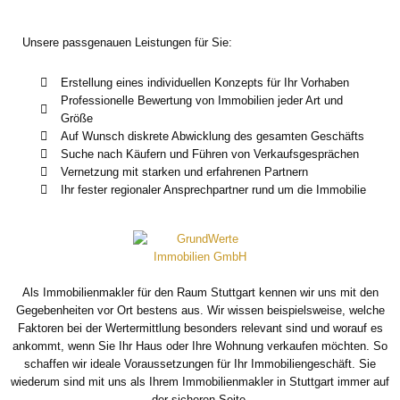
Unsere passgenauen Leistungen für Sie:
Erstellung eines individuellen Konzepts für Ihr Vorhaben
Professionelle Bewertung von Immobilien jeder Art und
Größe
Auf Wunsch diskrete Abwicklung des gesamten Geschäfts
Suche nach Käufern und Führen von Verkaufsgesprächen
Vernetzung mit starken und erfahrenen Partnern
Ihr fester regionaler Ansprechpartner rund um die Immobilie
Als Immobilienmakler für den Raum Stuttgart kennen wir uns mit den
Gegebenheiten vor Ort bestens aus. Wir wissen beispielsweise, welche
Faktoren bei der Wertermittlung besonders relevant sind und worauf es
ankommt, wenn Sie Ihr Haus oder Ihre Wohnung verkaufen möchten. So
schaffen wir ideale Voraussetzungen für Ihr Immobiliengeschäft. Sie
wiederum sind mit uns als Ihrem Immobilienmakler in Stuttgart immer auf
der sicheren Seite.