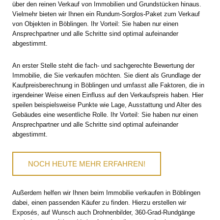
über den reinen Verkauf von Immobilien und Grundstücken hinaus.
Vielmehr bieten wir Ihnen ein Rundum-Sorglos-Paket zum Verkauf
von Objekten in Böblingen. Ihr Vorteil: Sie haben nur einen
Ansprechpartner und alle Schritte sind optimal aufeinander
abgestimmt.
An erster Stelle steht die fach- und sachgerechte Bewertung der
Immobilie, die Sie verkaufen möchten. Sie dient als Grundlage der
Kaufpreisberechnung in Böblingen und umfasst alle Faktoren, die in
irgendeiner Weise einen Einfluss auf den Verkaufspreis haben. Hier
speilen beispielsweise Punkte wie Lage, Ausstattung und Alter des
Gebäudes eine wesentliche Rolle. Ihr Vorteil: Sie haben nur einen
Ansprechpartner und alle Schritte sind optimal aufeinander
abgestimmt.
NOCH HEUTE MEHR ERFAHREN!
Außerdem helfen wir Ihnen beim Immobilie verkaufen in Böblingen
dabei, einen passenden Käufer zu finden. Hierzu erstellen wir
Exposés, auf Wunsch auch Drohnenbilder, 360-Grad-Rundgänge