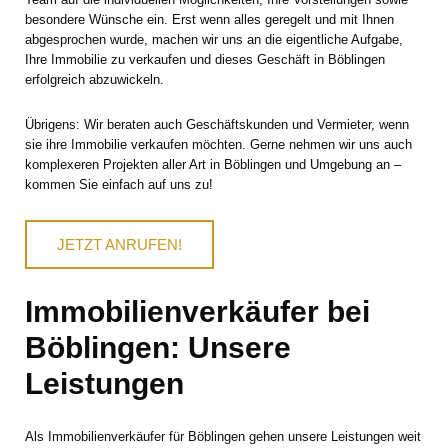
besondere Wünsche ein. Erst wenn alles geregelt und mit Ihnen
abgesprochen wurde, machen wir uns an die eigentliche Aufgabe,
Ihre Immobilie zu verkaufen und dieses Geschäft in Böblingen
erfolgreich abzuwickeln.
Übrigens: Wir beraten auch Geschäftskunden und Vermieter, wenn
sie ihre Immobilie verkaufen möchten. Gerne nehmen wir uns auch
komplexeren Projekten aller Art in Böblingen und Umgebung an –
kommen Sie einfach auf uns zu!
JETZT ANRUFEN!
Immobilienverkäufer bei
Böblingen: Unsere
Leistungen
Als Immobilienverkäufer für Böblingen gehen unsere Leistungen weit