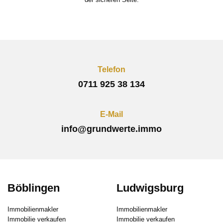
Telefon
0711 925 38 134
E-Mail
info@grundwerte.immo
Böblingen
Ludwigsburg
Immobilienmakler
Immobilienmakler
Immobilie verkaufen
Immobilie verkaufen