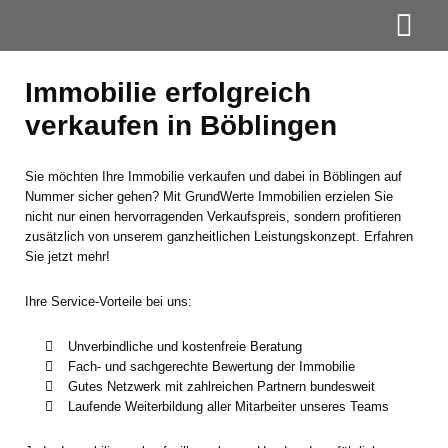
Immobilie erfolgreich
verkaufen in Böblingen
Sie möchten Ihre Immobilie verkaufen und dabei in Böblingen auf
Nummer sicher gehen? Mit GrundWerte Immobilien erzielen Sie
nicht nur einen hervorragenden Verkaufspreis, sondern profitieren
zusätzlich von unserem ganzheitlichen Leistungskonzept. Erfahren
Sie jetzt mehr!
Ihre Service-Vorteile bei uns:
Unverbindliche und kostenfreie Beratung
Fach- und sachgerechte Bewertung der Immobilie
Gutes Netzwerk mit zahlreichen Partnern bundesweit
Laufende Weiterbildung aller Mitarbeiter unseres Teams