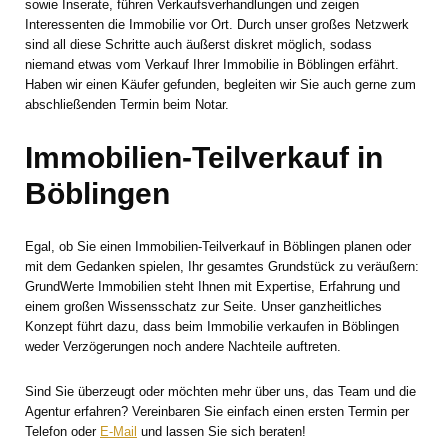
sowie Inserate, führen Verkaufsverhandlungen und zeigen
Interessenten die Immobilie vor Ort. Durch unser großes Netzwerk
sind all diese Schritte auch äußerst diskret möglich, sodass
niemand etwas vom Verkauf Ihrer Immobilie in Böblingen erfährt.
Haben wir einen Käufer gefunden, begleiten wir Sie auch gerne zum
abschließenden Termin beim Notar.
Immobilien-Teilverkauf in
Böblingen
Egal, ob Sie einen Immobilien-Teilverkauf in Böblingen planen oder
mit dem Gedanken spielen, Ihr gesamtes Grundstück zu veräußern:
GrundWerte Immobilien steht Ihnen mit Expertise, Erfahrung und
einem großen Wissensschatz zur Seite. Unser ganzheitliches
Konzept führt dazu, dass beim Immobilie verkaufen in Böblingen
weder Verzögerungen noch andere Nachteile auftreten.
Sind Sie überzeugt oder möchten mehr über uns, das Team und die
Agentur erfahren? Vereinbaren Sie einfach einen ersten Termin per
Telefon oder
E-Mail
und lassen Sie sich beraten!