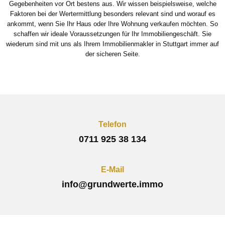
Gegebenheiten vor Ort bestens aus. Wir wissen beispielsweise, welche
Faktoren bei der Wertermittlung besonders relevant sind und worauf es
ankommt, wenn Sie Ihr Haus oder Ihre Wohnung verkaufen möchten. So
schaffen wir ideale Voraussetzungen für Ihr Immobiliengeschäft. Sie
wiederum sind mit uns als Ihrem Immobilienmakler in Stuttgart immer auf
der sicheren Seite.
Telefon
0711 925 38 134
E-Mail
info@grundwerte.immo