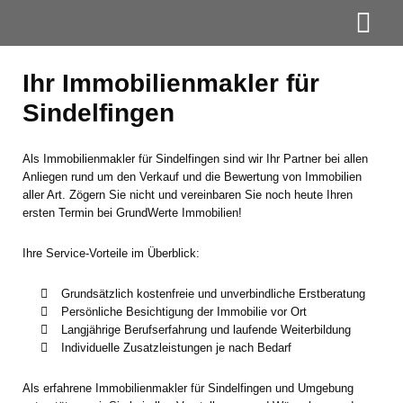
Ihr Immobilienmakler für
Sindelfingen
Als Immobilienmakler für Sindelfingen sind wir Ihr Partner bei allen
Anliegen rund um den Verkauf und die Bewertung von Immobilien
aller Art. Zögern Sie nicht und vereinbaren Sie noch heute Ihren
ersten Termin bei GrundWerte Immobilien!
Ihre Service-Vorteile im Überblick:
Grundsätzlich kostenfreie und unverbindliche Erstberatung
Persönliche Besichtigung der Immobilie vor Ort
Langjährige Berufserfahrung und laufende Weiterbildung
Individuelle Zusatzleistungen je nach Bedarf
Als erfahrene Immobilienmakler für Sindelfingen und Umgebung