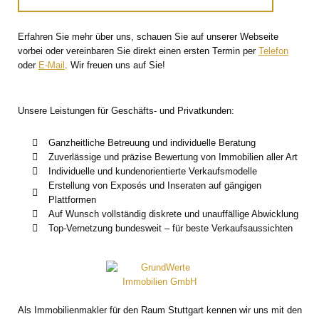
Erfahren Sie mehr über uns, schauen Sie auf unserer Webseite
vorbei oder vereinbaren Sie direkt einen ersten Termin per
Telefon
oder
E-Mail
. Wir freuen uns auf Sie!
Unsere Leistungen für Geschäfts- und Privatkunden:
Ganzheitliche Betreuung und individuelle Beratung
Zuverlässige und präzise Bewertung von Immobilien aller Art
Individuelle und kundenorientierte Verkaufsmodelle
Erstellung von Exposés und Inseraten auf gängigen
Plattformen
Auf Wunsch vollständig diskrete und unauffällige Abwicklung
Top-Vernetzung bundesweit – für beste Verkaufsaussichten
Als Immobilienmakler für den Raum Stuttgart kennen wir uns mit den