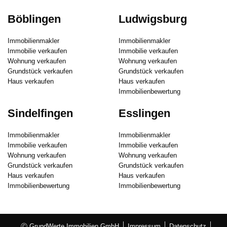
Böblingen
Ludwigsburg
Immobilienmakler
Immobilienmakler
Immobilie verkaufen
Immobilie verkaufen
Wohnung verkaufen
Wohnung verkaufen
Grundstück verkaufen
Grundstück verkaufen
Haus verkaufen
Haus verkaufen
Immobilienbewertung
Sindelfingen
Esslingen
Immobilienmakler
Immobilienmakler
Immobilie verkaufen
Immobilie verkaufen
Wohnung verkaufen
Wohnung verkaufen
Grundstück verkaufen
Grundstück verkaufen
Haus verkaufen
Haus verkaufen
Immobilienbewertung
Immobilienbewertung
Ⓒ GrundWerte Immobilien GmbH
Impressum
Datenschutz