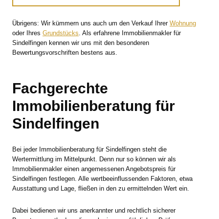
Übrigens: Wir kümmern uns auch um den Verkauf Ihrer
Wohnung
oder Ihres
Grundstücks
. Als erfahrene Immobilienmakler für
Sindelfingen kennen wir uns mit den besonderen
Bewertungsvorschriften bestens aus.
Fachgerechte
Immobilienberatung für
Sindelfingen
Bei jeder Immobilienberatung für Sindelfingen steht die
Wertermittlung im Mittelpunkt. Denn nur so können wir als
Immobilienmakler einen angemessenen Angebotspreis für
Sindelfingen festlegen. Alle wertbeeinflussenden Faktoren, etwa
Ausstattung und Lage, fließen in den zu ermittelnden Wert ein.
Dabei bedienen wir uns anerkannter und rechtlich sicherer