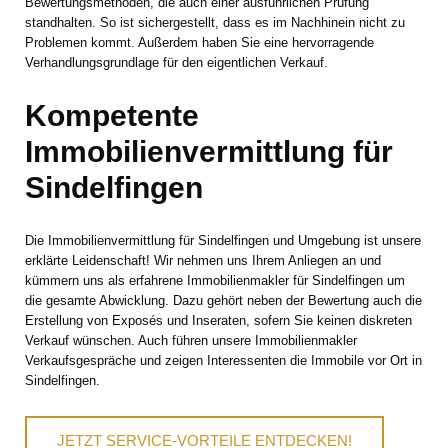
Bewertungsmethoden, die auch einer ausführlichen Prüfung
standhalten. So ist sichergestellt, dass es im Nachhinein nicht zu
Problemen kommt. Außerdem haben Sie eine hervorragende
Verhandlungsgrundlage für den eigentlichen Verkauf.
Kompetente
Immobilienvermittlung für
Sindelfingen
Die Immobilienvermittlung für Sindelfingen und Umgebung ist unsere
erklärte Leidenschaft! Wir nehmen uns Ihrem Anliegen an und
kümmern uns als erfahrene Immobilienmakler für Sindelfingen um
die gesamte Abwicklung. Dazu gehört neben der Bewertung auch die
Erstellung von Exposés und Inseraten, sofern Sie keinen diskreten
Verkauf wünschen. Auch führen unsere Immobilienmakler
Verkaufsgespräche und zeigen Interessenten die Immobile vor Ort in
Sindelfingen.
JETZT SERVICE-VORTEILE ENTDECKEN!