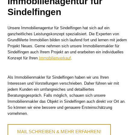
Immobilienagentur für
Sindelfingen
Unsere Immobilienagentur für Sindelfingen hat sich auf ein
ganzheitliches Leistungskonzept spezialisiert. Die Experten von
GrundWerte Immobilien bilden sich laufend fort und lernen mit jedem
Projekt Neues. Gerne nehmen sich unsere Immobilienmakler für
Sindelfingen auch Ihrem Projekt an und erarbeiten ein individuelles
Konzept für Ihren
Immobilienverkauf
.
Als Immobilienmakler für Sindelfingen haben wir uns Ihren
Interessen und Vorstellungen verschrieben. Daher führen wir mit
jedem Kunden ein umfangreiches und detailliertes
Beratungsgespräch. Falls möglich, schauen sich unsere
Immobilienmakler das Objekt in Sindelfingen auch direkt vor Ort an.
So können wir eine bessere und genauere Ersteinschätzung
vornehmen.
MAIL SCHREIBEN & MEHR ERFAHREN!